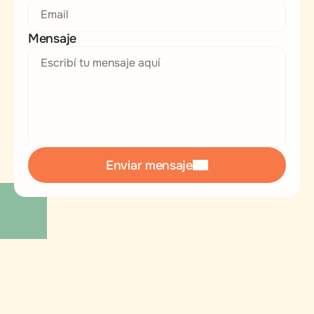
Mensaje
Enviar mensaje